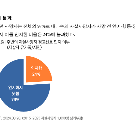
 불과!
던 사망자는 전체의 97%로 대다수의 자살사망자가 사망 전 언어·행동·
 이를 인지한 비율은 24%에 불과했다.