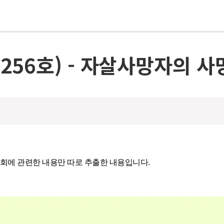
56호) - 자살사망자의 사
반사회에 관련한 내용만 따로 추출한 내용입니다.