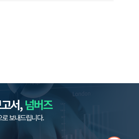
보고서,
넘버즈
으로 보내드립니다.