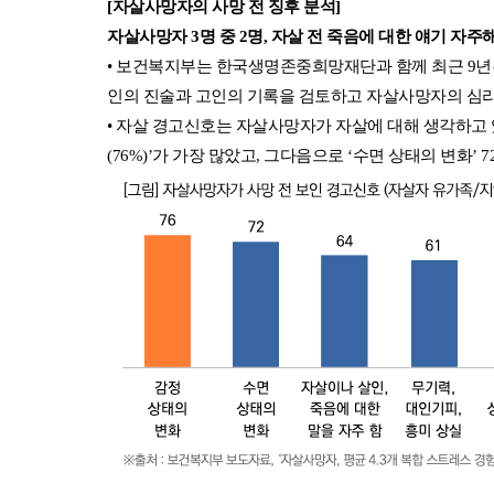
[자살사망자의 사망 전 징후 분석]
자살사망자 3명 중 2명, 자살 전 죽음에 대한 얘기 자주해
• 보건복지부는 한국생명존중희망재단과 함께 최근 9년간(
인의 진술과 고인의 기록을 검토하고 자살사망자의 심리
• 자살 경고신호는 자살사망자가 자살에 대해 생각하고 
(76%)’가 가장 많았고, 그다음으로 ‘수면 상태의 변화’ 7