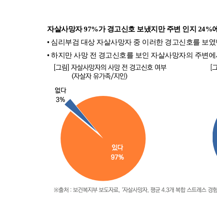
자살사망자 97%가 경고신호 보냈지만 주변 인지 24%에
• 심리부검 대상 자살사망자 중 이러한 경고신호를 보였
• 하지만 사망 전 경고신호를 보인 자살사망자의 주변에서