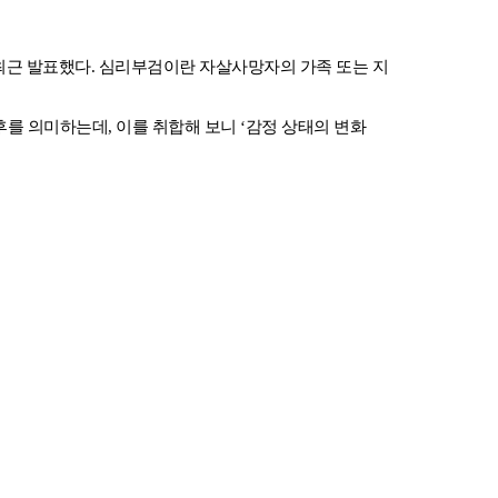
를 최근 발표했다. 심리부검이란 자살사망자의 가족 또는 지
를 의미하는데, 이를 취합해 보니 ‘감정 상태의 변화