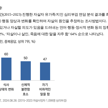
!
2015~2023) 진행한 자살자 유가족/지인 심리부검 면담 분석 결과
·행동 양상과 변화를 확인하여 자살의 원인을 추정하는 조사방법이다.
있거나 자살할 의도가 있음을 드러내는 언어·행동·정서적 변화 등의 징후
2%, ‘자살이나 살인, 죽음에 대한 말을 자주 함’ 64% 순으로 나타났다.