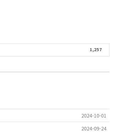
1,257
2024-10-01
2024-09-24