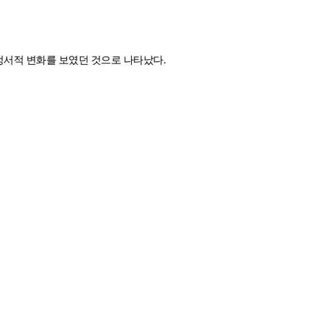
정서적 변화를 보였던 것으로 나타났다.