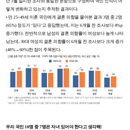
난 3월 실시한 조사와 동일한 문항으로 구성하여 국민 인식이 어
떻게 변화하고 있는지 추적한 결과이다.
• 만 25~49세 미혼 국민에게 결혼 의향을 물어본 결과 3명 중 2명
(65%) 정도가 ‘있다’고 응답했는데, 이는 6개월 전 조사보다 4%p
증가했다. 전반적으로 남성의 결혼 의향률이 여성보다 높게 나타
났는데, 30대 여성의 결혼 의향률이 6개월 전 조사보다 크게 증가
(48%→60%)한 점이 주목된다.
우리 국민 10명 중 7명은 자녀 있어야 한다고 생각해!