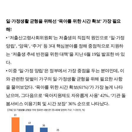
일·가정생활 균형을 위해선 ‘육아를 위한 시간 확보’ 가장 필요
해!
• ‘저출산고령사회위원회’는 저출생의 직접적 원인으로 ‘일·가정
양립’, ‘양육’, ‘주거’ 등 3대 핵심분야를 정해 중점적으로 지원하
는 ‘저출생 추세 반전을 위한 대책’을 지난 6월 19일 발표한 바 있
다.
• 이중 ‘일·가정 양립’은 정부에서 가장 중점을 두는 분야인데, 이
와 관련한 맞벌이 가구의 일·가정생활 균형을 위해 필요한 사항
을 물어보았다. ‘육아를 위한 시간 확보(61%)’가 가장 높게 나타
났으며, 그다음으로 ‘육아지원제도 자유롭게 사용’ 42%, ‘기관 돌
봄서비스 이용기회 및 시간 보장’ 36% 순으로 나타났다.