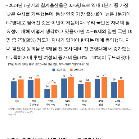
• 2024년 1분기의 합계출산율은 0.76명으로 역대 1분기 중 가장
낮은 수치를 기록했는데, 통상 연중 가장 출산율이 높은 1분기에
0.7명대로 떨어진 것은 이번이 처음이다. 우리 국민은 자녀의 필
요성에 대해 어떻게 생각하고 있을까?만 25~49세의 일반 국민 10
명 중 7명(68%) 정도가 자녀가 있어야 한다는 데에 동의했다. 자
녀 필요성 동의율은 6개월 전 조사 대비 전 연령대에서 증가했는
데, 특히 20대 후반 여성의 증가 비율(34%→48%)이 두드러졌다.