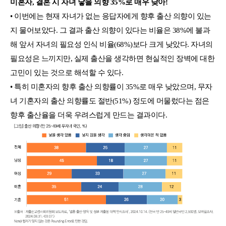
미혼자, 결혼 시 자녀 낳을 의향 35%로 매우 낮아!
• 이번에는 현재 자녀가 없는 응답자에게 향후 출산 의향이 있는
지 물어보았다. 그 결과 출산 의향이 있다는 비율은 38%에 불과
해 앞서 자녀의 필요성 인식 비율(68%)보다 크게 낮았다. 자녀의
필요성은 느끼지만, 실제 출산을 생각하면 현실적인 장벽에 대한
고민이 있는 것으로 해석할 수 있다.
• 특히 미혼자의 향후 출산 의향률이 35%로 매우 낮았으며, 무자
녀 기혼자의 출산 의향률도 절반(51%) 정도에 머물렀다는 점은
향후 출산율을 더욱 우려스럽게 만드는 결과이다.