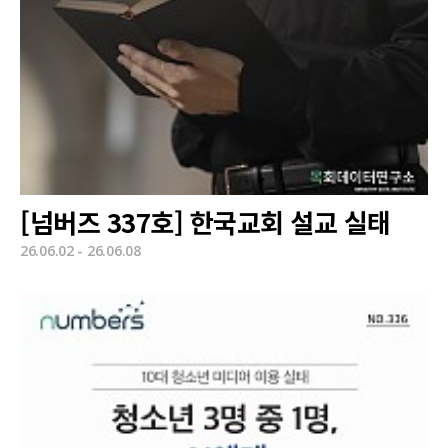
[넘버즈 337호] 한국교회 설교 실태
26.06.02 - 26.06.08