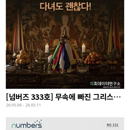
[넘버즈 333호] 무속에 빠진 그리스도인
26.05.06 - 26.05.11