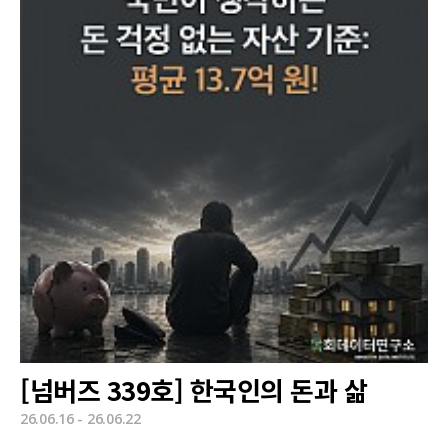
[넘버즈 339호] 한국인의 돈과 삶
26.06.16 - 26.06.22