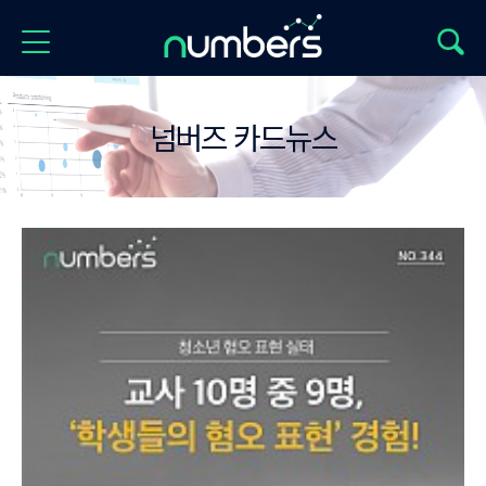
넘버즈 카드뉴스