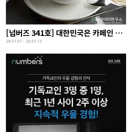
[넘버즈 341호] 대한민국은 카페인 공화국
26.07.07 - 26.07.13