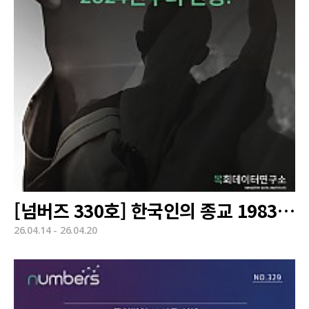
[넘버즈 330호] 한국인의 종교 1983~2025
26.04.14 - 26.04.20