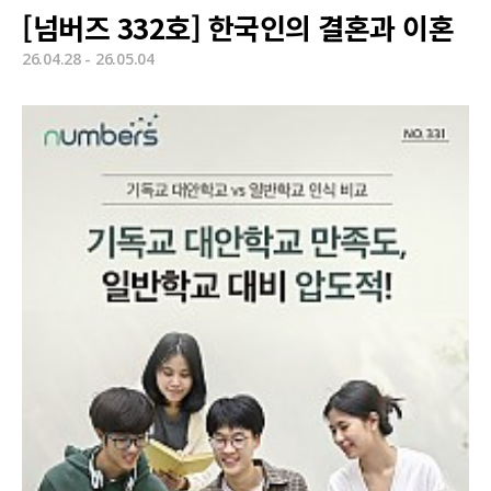
[넘버즈 332호] 한국인의 결혼과 이혼
26.04.28 - 26.05.04