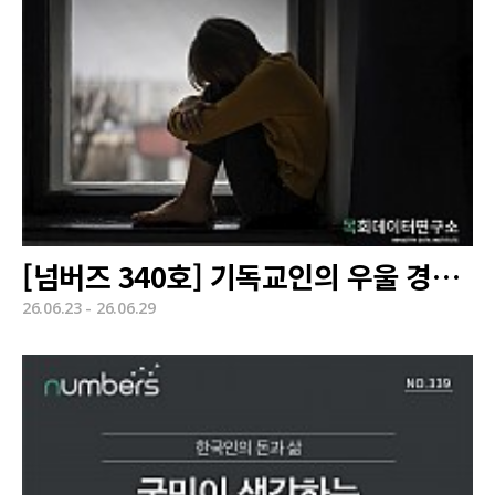
[넘버즈 340호] 기독교인의 우울 경험과 인식
26.06.23 - 26.06.29