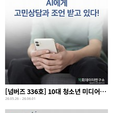
[넘버즈 336호] 10대 청소년 미디어 이용 실태
26.05.26 - 26.06.01