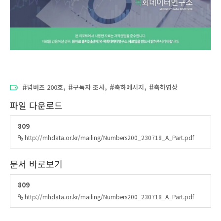
,
,
,
넘버즈 200호
구독자 조사
축하메시지
축하영상
파일 다운로드
809
http://mhdata.or.kr/mailing/Numbers200_230718_A_Part.pdf
문서 바로보기
809
http://mhdata.or.kr/mailing/Numbers200_230718_A_Part.pdf