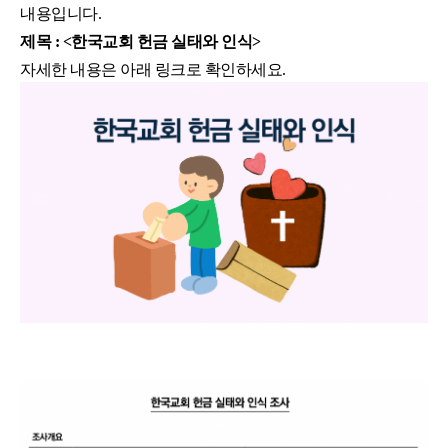
내용입니다.
제목 : <한국교회 헌금 실태와 인식
>
자세한 내용은 아래 링크로 확인하세요.