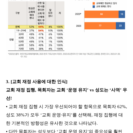
3. [교회 재정 사용에 대한 인식]
교회 재정 집행, 목회자는 교회 ‘운영 유지’ vs 성도는 ‘사역’ 우
선!
• 교회 재정 집행 시 가장 우선되어야 할 항목으로 목회자 62%,
성도 38%가 모두 ‘교회 운영∙유지’를 선택해, 재정 집행에 대
한 기본적인 방향성은 유사한 것으로 나타났다.
• 다만 목회자는 성도보다 ‘교회 운영 유지’의 중요성을 훨씬