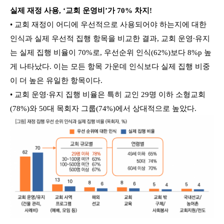
실제 재정 사용, ‘교회 운영비’가 70% 차지!
• 교회 재정이 어디에 우선적으로 사용되어야 하는지에 대한
인식과 실제 우선적 집행 항목을 비교한 결과, 교회 운영∙유지
는 실제 집행 비율이 70%로, 우선순위 인식(62%)보다 8%p 높
게 나타났다. 이는 모든 항목 가운데 인식보다 실제 집행 비중
이 더 높은 유일한 항목이다.
• 교회 운영∙유지 집행 비율은 특히 교인 29명 이하 소형교회
(78%)와 50대 목회자 그룹(74%)에서 상대적으로 높았다.