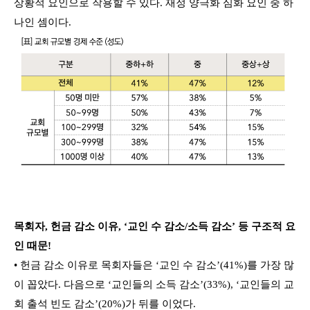
상황적 요인으로 작용할 수 있다. 재정 양극화 심화 요인 중 하
나인 셈이다.
목회자, 헌금 감소 이유, ‘교인 수 감소/소득 감소’ 등 구조적 요
인 때문!
• 헌금 감소 이유로 목회자들은 ‘교인 수 감소’(41%)를 가장 많
이 꼽았다. 다음으로 ‘교인들의 소득 감소’(33%), ‘교인들의 교
회 출석 빈도 감소’(20%)가 뒤를 이었다.