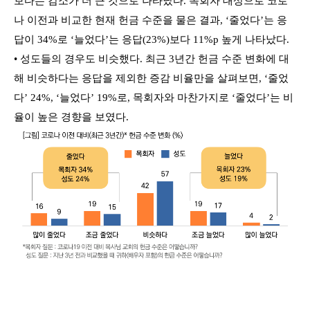
보다는 감소가 더 큰 것으로 나타났다. 목회자 대상으로 코로
나 이전과 비교한 현재 헌금 수준을 물은 결과, ‘줄었다’는 응
답이 34%로 ‘늘었다’는 응답(23%)보다 11%p 높게 나타났다.
• 성도들의 경우도 비슷했다. 최근 3년간 헌금 수준 변화에 대
해 비슷하다는 응답을 제외한 증감 비율만을 살펴보면, ‘줄었
다’ 24%, ‘늘었다’ 19%로, 목회자와 마찬가지로 ‘줄었다’는 비
율이 높은 경향을 보였다.