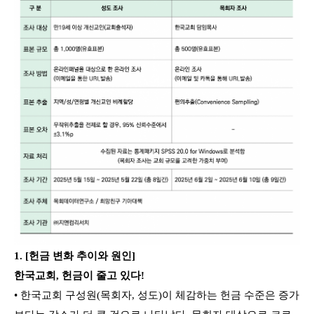
1. [헌금 변화 추이와 원인]
한국교회, 헌금이 줄고 있다!
• 한국교회 구성원(목회자, 성도)이 체감하는 헌금 수준은 증가