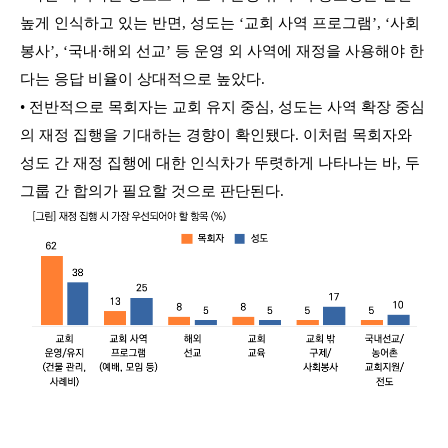
높게 인식하고 있는 반면, 성도는 ‘교회 사역 프로그램’, ‘사회
봉사’, ‘국내∙해외 선교’ 등 운영 외 사역에 재정을 사용해야 한
다는 응답 비율이 상대적으로 높았다.
• 전반적으로 목회자는 교회 유지 중심, 성도는 사역 확장 중심
의 재정 집행을 기대하는 경향이 확인됐다. 이처럼 목회자와
성도 간 재정 집행에 대한 인식차가 뚜렷하게 나타나는 바, 두
그룹 간 합의가 필요할 것으로 판단된다.