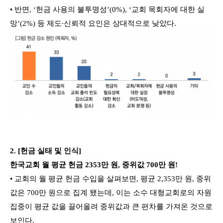
• 반면, ‘헌금 사용의 불투명성’(0%), ‘교회 목회자에 대한 실
망’(2%) 등 제도∙신뢰적 요인은 상대적으로 낮았다.
2. [헌금 실태 및 인식]
한국교회 월 평균 헌금 2353만 원, 중위값 700만 원!
• 교회의 월 평균 헌금 수입을 살펴보면, 평균 2,353만 원, 중위
값은 700만 원으로 집계 됐는데, 이는 소수 대형교회로의 자원
집중이 평균 값을 끌어올려 중위값과 큰 편차를 가져온 것으로
보인다.