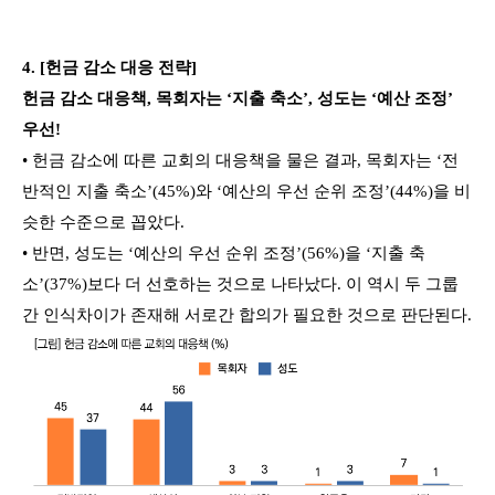
4. [헌금 감소 대응 전략]
헌금 감소 대응책, 목회자는 ‘지출 축소’, 성도는 ‘예산 조정’
우선!
• 헌금 감소에 따른 교회의 대응책을 물은 결과, 목회자는 ‘전
반적인 지출 축소’(45%)와 ‘예산의 우선 순위 조정’(44%)을 비
슷한 수준으로 꼽았다.
• 반면, 성도는 ‘예산의 우선 순위 조정’(56%)을 ‘지출 축
소’(37%)보다 더 선호하는 것으로 나타났다. 이 역시 두 그룹
간 인식차이가 존재해 서로간 합의가 필요한 것으로 판단된다.