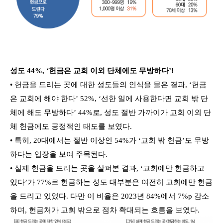
성도 44%, ‘헌금은 교회 이외 단체에도 무방하다’!
• 헌금을 드리는 곳에 대한 성도들의 인식을 물은 결과, ‘헌금
은 교회에 해야 한다’ 52%, ‘선한 일에 사용한다면 교회 밖 단
체에 해도 무방하다’ 44%로, 성도 절반 가까이가 교회 이외 단
체 헌금에도 긍정적인 태도를 보였다.
• 특히, 20대에서는 절반 이상인 54%가 ‘교회 밖 헌금’도 무방
하다는 입장을 보여 주목된다.
• 실제 헌금을 드리는 곳을 살펴본 결과, ‘교회에만 헌금하고
있다’가 77%로 헌금하는 성도 대부분은 여전히 교회에만 헌금
을 드리고 있었다. 다만 이 비율은 2023년 84%에서 7%p 감소
하며, 헌금처가 교회 밖으로 점차 확대되는 흐름을 보였다.