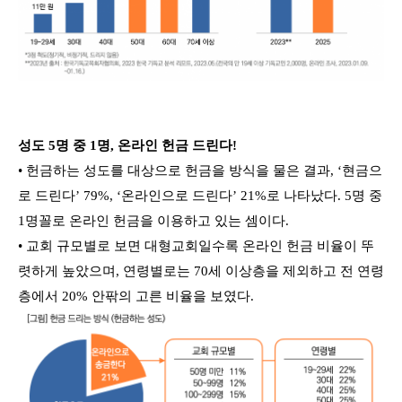
성도 5명 중 1명, 온라인 헌금 드린다!
• 헌금하는 성도를 대상으로 헌금을 방식을 물은 결과, ‘현금으
로 드린다’ 79%, ‘온라인으로 드린다’ 21%로 나타났다. 5명 중
1명꼴로 온라인 헌금을 이용하고 있는 셈이다.
• 교회 규모별로 보면 대형교회일수록 온라인 헌금 비율이 뚜
렷하게 높았으며, 연령별로는 70세 이상층을 제외하고 전 연령
층에서 20% 안팎의 고른 비율을 보였다.