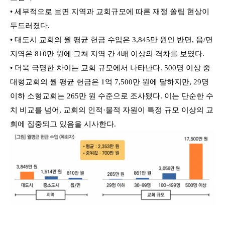
• 세부적으로 보면 지역과 교회규모에 따른 재정 쏠림 현상이
두드러졌다.
• 대도시 교회의 월 평균 헌금 수입은 3,845만 원인 반면, 읍/면
지역은 810만 원에 그쳐 지역 간 4배 이상의 격차를 보였다.
• 더욱 극명한 차이는 교회 규모에서 나타난다. 500명 이상 중
대형교회의 월 평균 헌금은 1억 7,500만 원에 달하지만, 29명
이하 소형교회는 265만 원 수준으로 조사됐다. 이는 단순한 수
치 비교를 넘어, 교회의 인적·물적 자원이 특정 규모 이상의 교
회에 집중되고 있음을 시사한다.