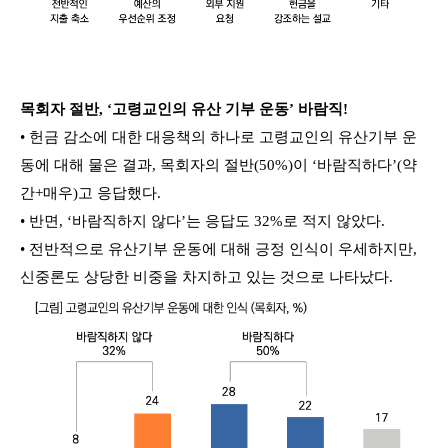
목회자 절반, ‘고령교인의 유산 기부 운동’ 바람직!
• 헌금 감소에 대한 대응책의 하나로 고령교인의 유산기부 운
동에 대해 물은 결과, 목회자의 절반(50%)이 ‘바람직하다’(약
간+매우)고 응답했다.
• 반면, ‘바람직하지 않다’는 응답도 32%로 적지 않았다.
• 전반적으로 유산기부 운동에 대해 긍정 인식이 우세하지만,
신중론도 상당한 비중을 차지하고 있는 것으로 나타났다.