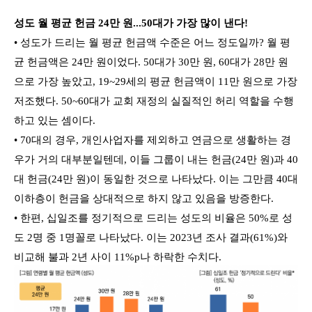
성도 월 평균 헌금 24만 원...50대가 가장 많이 낸다!
• 성도가 드리는 월 평균 헌금액 수준은 어느 정도일까? 월 평
균 헌금액은 24만 원이었다. 50대가 30만 원, 60대가 28만 원
으로 가장 높았고, 19~29세의 평균 헌금액이 11만 원으로 가장
저조했다. 50~60대가 교회 재정의 실질적인 허리 역할을 수행
하고 있는 셈이다.
• 70대의 경우, 개인사업자를 제외하고 연금으로 생활하는 경
우가 거의 대부분일텐데, 이들 그룹이 내는 헌금(24만 원)과 40
대 헌금(24만 원)이 동일한 것으로 나타났다. 이는 그만큼 40대
이하층이 헌금을 상대적으로 하지 않고 있음을 방증한다.
• 한편, 십일조를 정기적으로 드리는 성도의 비율은 50%로 성
도 2명 중 1명꼴로 나타났다. 이는 2023년 조사 결과(61%)와
비교해 불과 2년 사이 11%p나 하락한 수치다.