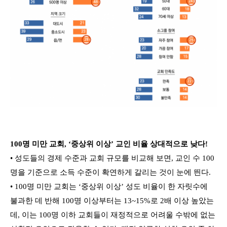
100명 미만 교회, ‘중상위 이상’ 교인 비율 상대적으로 낮다!
• 성도들의 경제 수준과 교회 규모를 비교해 보면, 교인 수 100
명을 기준으로 소득 수준이 확연하게 갈리는 것이 눈에 띈다.
• 100명 미만 교회는 ‘중상위 이상’ 성도 비율이 한 자릿수에
불과한 데 반해 100명 이상부터는 13~15%로 2배 이상 높았는
데, 이는 100명 이하 교회들이 재정적으로 어려울 수밖에 없는