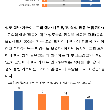
성도 절반 가까이, ‘교회 행사 너무 많고, 참석 권유 부담된다’!
- 교회의 예배/활동에 대한 성도들의 인식을 살펴본 결과(동의
율), 성도의 60%는 ‘나는 교회 모임이나 행사에 되도록 참석하
려고 한다’는 높은 책임감을 보였다. 하지만 동시에 ‘교회 모임
이나 행사 참석 권유받을 때 참석하는 게 부담스럽고’(49%),
‘교회 모임이나 행사가 너무 많다’(44%)는 속내를 내비쳤다.
성도 절반 가까이는 ‘교회 모임/행사에 부담을 느끼고 있는’ 셈
이다.