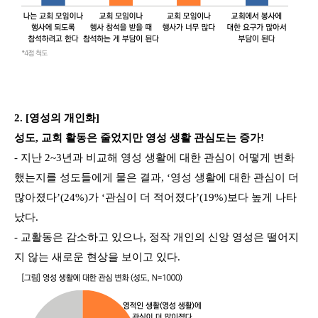
2. [영성의 개인화]
성도, 교회 활동은 줄었지만 영성 생활 관심도는 증가!
- 지난 2~3년과 비교해 영성 생활에 대한 관심이 어떻게 변화
했는지를 성도들에게 물은 결과, ‘영성 생활에 대한 관심이 더
많아졌다’(24%)가 ‘관심이 더 적어졌다’(19%)보다 높게 나타
났다.
- 교활동은 감소하고 있으나, 정작 개인의 신앙 영성은 떨어지
지 않는 새로운 현상을 보이고 있다.