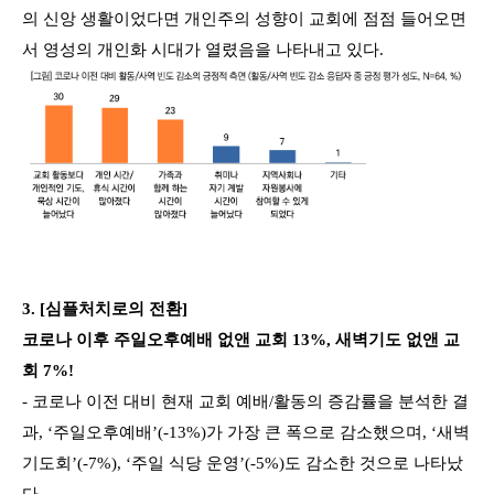
의 신앙 생활이었다면 개인주의 성향이 교회에 점점 들어오면
서 영성의 개인화 시대가 열렸음을 나타내고 있다.
3. [심플처치로의 전환]
코로나 이후 주일오후예배 없앤 교회 13%, 새벽기도 없앤 교
회 7%!
- 코로나 이전 대비 현재 교회 예배/활동의 증감률을 분석한 결
과, ‘주일오후예배’(-13%)가 가장 큰 폭으로 감소했으며, ‘새벽
기도회’(-7%), ‘주일 식당 운영’(-5%)도 감소한 것으로 나타났
다.