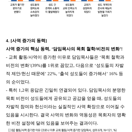
4. [사역 증가의 동력]
사역 증가의 핵심 동력, ‘담임목사의 목회 철학/비전의 변화’!
- 교회 활동/사역이 증가한 이유로 담임목사들은 ‘목회 철학과
비전의 변화’(39%)를 1위로 꼽았고, 다음으로 ‘성도들의 자발
적 제안/헌신 때문에’ 22%, ‘출석 성도들이 증가해서’ 16% 등
의 순이었다.
- 특히 1,2위 응답은 긴밀히 연결되어 있다. 담임목사의 분명한
목회 비전이 성도들에게 공유되고 공감을 얻을 때, 성도들의
자발적 참여와 헌신이라는 실질적인 사역 확장으로 이어질 수
있음을 시시한다. 결국 사역의 변화와 역동성은 목회자의 명확
한 비전 설정에 달려 있음을 보여주는 결과이다.