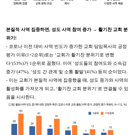
본질적 사역 집중하면, 성도 사역 참여 증가 → 활기찬 교회 분
위기!
- 코로나 이전 대비 사역 빈도가 증가한 교회 담임목사의 긍정
평가 이유(1+2순위)로는 ‘교회가 활기찬 분위기로 변했
다’(53%)가 1순위로 꼽혔다. 이어 ‘성도들의 참여도와 소속감
증가’(47%), ‘성도 간 관계 및 소통 활발’(41%) 등의 순이었다.
- 이는 교회가 본질적 사역에 집중했을 때, 성도 증가와 사역의
활성화를 가져오게 되고, ‘활기찬 교회 분위기’로 연결될 수 있
음을 시사한다.