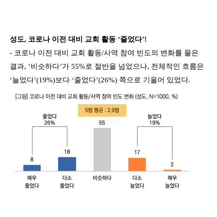
성도, 코로나 이전 대비 교회 활동 ‘줄었다’!
- 코로나 이전 대비 교회 활동/사역 참여 빈도의 변화를 물은
결과, ‘비슷하다’가 55%로 절반을 넘었으나, 전체적인 흐름은
‘늘었다’(19%)보다 ‘줄었다’(26%) 쪽으로 기울어 있었다.