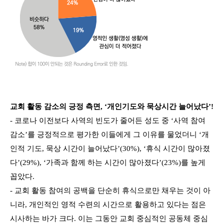
교회 활동 감소의 긍정 측면, ‘개인기도와 묵상시간 늘어났다’!
- 코로나 이전보다 사역의 빈도가 줄어든 성도 중 ‘사역 참여
감소’를 긍정적으로 평가한 이들에게 그 이유를 물었더니 ‘개
인적 기도, 묵상 시간이 늘어났다’(30%), ‘휴식 시간이 많아졌
다’(29%), ‘가족과 함께 하는 시간이 많아졌다’(23%)를 높게
꼽았다.
- 교회 활동 참여의 공백을 단순히 휴식으로만 채우는 것이 아
니라, 개인적인 영적 수련의 시간으로 활용하고 있다는 점은
시사하는 바가 크다. 이는 그동안 교회 중심적인 공동체 중심