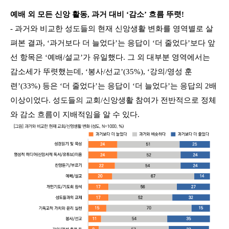
예배 외 모든 신앙 활동, 과거 대비 ‘감소’ 흐름 뚜렷!
- 과거와 비교한 성도들의 현재 신앙생활 변화를 영역별로 살
펴본 결과, ‘과거보다 더 늘었다’는 응답이 ‘더 줄었다’보다 앞
선 항목은 ‘예배/설교’가 유일했다. 그 외 대부분 영역에서는
감소세가 뚜렷했는데, ‘봉사/선교’(35%), ‘강의/영성 훈
련’(33%) 등은 ‘더 줄었다’는 응답이 ‘더 늘었다’는 응답의 2배
이상이었다. 성도들의 교회/신앙생활 참여가 전반적으로 정체
와 감소 흐름이 지배적임을 알 수 있다.