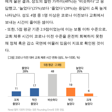
에게 물은 결과, 성도의 절반 가까이(48%)는 ‘비슷하다’고 응
답했고, ‘늘었다’(25%)보다 ‘줄었다’(28%)는 응답이 소폭 높게
나타났다. 성도 4명 중 1명 이상은 코로나 이전보다 교회에서
보내는 시간이 줄어든 셈이다.
- 또한, 5점 평균 기준 2.9점이었는데 이는 보통 이하 수준으로,
교회 체류 시간이 코로나 이전 수준을 온전히 회복하지 못한
채 정체 혹은 감소 국면에 머물러 있음이 지표로 확인된 것이
다.