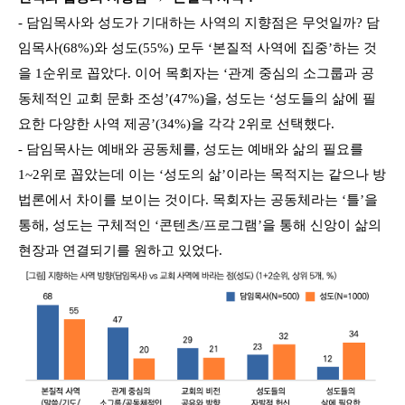
- 담임목사와 성도가 기대하는 사역의 지향점은 무엇일까? 담
임목사(68%)와 성도(55%) 모두 ‘본질적 사역에 집중’하는 것
을 1순위로 꼽았다. 이어 목회자는 ‘관계 중심의 소그룹과 공
동체적인 교회 문화 조성’(47%)을, 성도는 ‘성도들의 삶에 필
요한 다양한 사역 제공’(34%)을 각각 2위로 선택했다.
- 담임목사는 예배와 공동체를, 성도는 예배와 삶의 필요를
1~2위로 꼽았는데 이는 ‘성도의 삶’이라는 목적지는 같으나 방
법론에서 차이를 보이는 것이다. 목회자는 공동체라는 ‘틀’을
통해, 성도는 구체적인 ‘콘텐츠/프로그램’을 통해 신앙이 삶의
현장과 연결되기를 원하고 있었다.