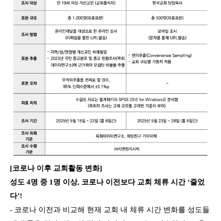
[코로나 이후 교회활동 변화]
성도 4명 중 1명 이상, 코로나 이전보다 교회 체류 시간 ‘줄었
다’!
- 코로나 이전과 비교해 현재 교회 내 체류 시간 변화를 성도들