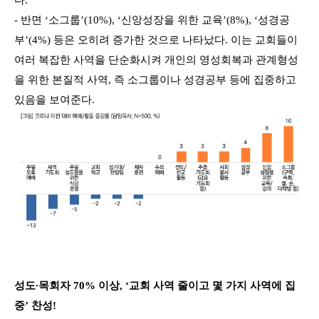
- 반면 ‘소그룹’(10%), ‘신앙성장을 위한 교육’(8%), ‘성경공
부’(4%) 등은 오히려 증가한 것으로 나타났다. 이는 교회들이
여러 복잡한 사역을 단순화시켜 개인의 영성회복과 관계형성
을 위한 본질적 사역, 즉 소그룹이나 성경공부 등에 집중하고
있음을 보여준다.
성도∙목회자 70% 이상, ‘교회 사역 줄이고 몇 가지 사역에 집
중’ 찬성!