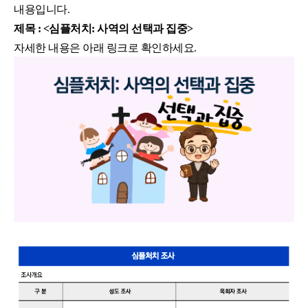
내용입니다.
제목 : <심플처치: 사역의 선택과 집중
>
자세한 내용은 아래 링크로 확인하세요.