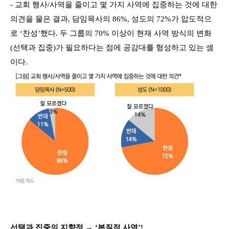
- 교회 행사/사역을 줄이고 몇 가지 사역에 집중하는 것에 대한
의견을 물은 결과, 담임목사의 86%, 성도의 72%가 압도적으
로 ‘찬성’했다. 두 그룹의 70% 이상이 현재 사역 방식의 변화
(선택과 집중)가 필요하다는 점에 공감대를 형성하고 있는 셈
이다.
선택과 집중의 지향점 → ‘본질적 사역’!