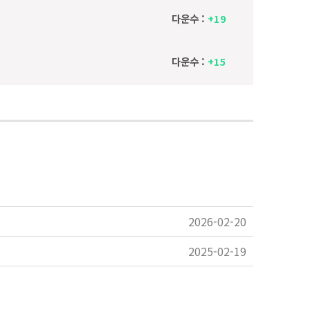
다운수 :
+19
다운수 :
+15
2026-02-20
2025-02-19