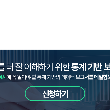
를 더 잘 이해하기 위한
통계 기반 
4시
에 꼭 알아야 할 통계 기반의 데이터 보고서를
메일함
신청하기