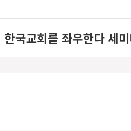
 한국교회를 좌우한다 세미나