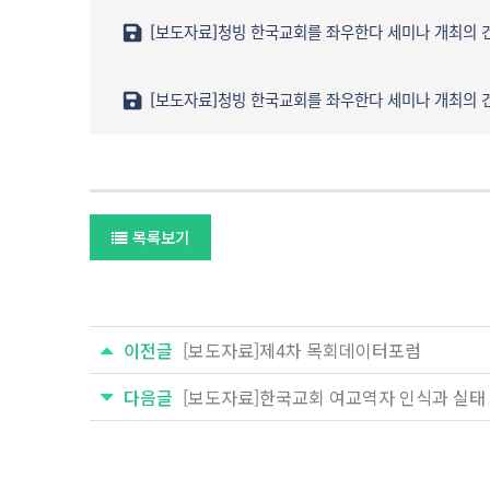
[보도자료]청빙 한국교회를 좌우한다 세미나 개최ᄋ
[보도자료]청빙 한국교회를 좌우한다 세미나 개최의
목록보기
이전글
[보도자료]제4차 목회데이터포럼
다음글
[보도자료]한국교회 여교역자 인식과 실태 조