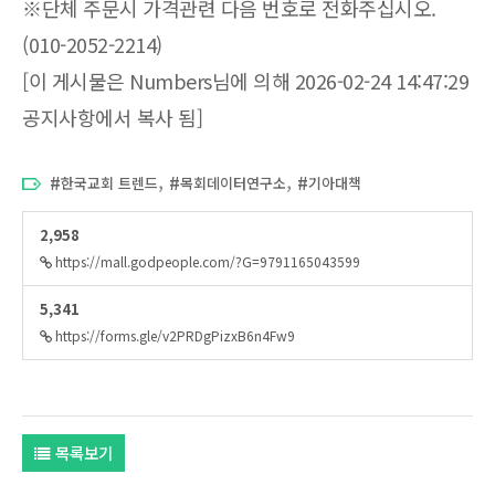
※단체 주문시 가격관련 다음 번호로 전화주십시오.
(010-2052-2214)
[이 게시물은 Numbers님에 의해 2026-02-24 14:47:29
공지사항에서 복사 됨]
,
,
한국교회 트렌드
목회데이터연구소
기아대책
2,958
https://mall.godpeople.com/?G=9791165043599
5,341
https://forms.gle/v2PRDgPizxB6n4Fw9
목록보기