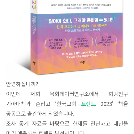
안녕하십니까?
이번에 저희 목회데이터연구소에서 희망친구
기아대책과 손잡고 ‘한국교회
트렌드
2023’ 책을
공동으로 출간하게 되었습니다.
조사 통계 자료를 바탕으로 현재를 진단하고 내년을
미리 예측하는 트랜드 분석서입니다.