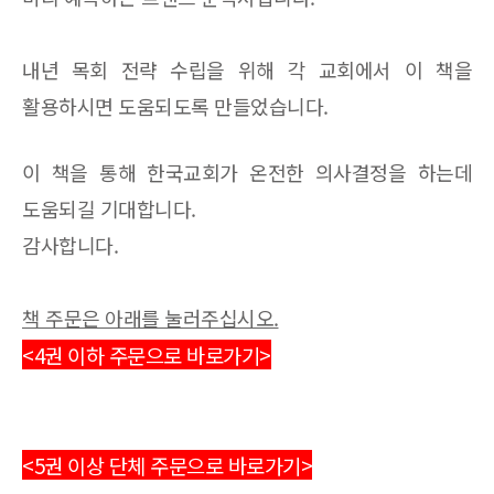
내년 목회 전략 수립을 위해 각 교회에서 이 책을
활용하시면 도움되도록 만들었습니다.
이 책을 통해 한국교회가 온전한 의사결정을 하는데
도움되길 기대합니다.
감사합니다.
책 주문은 아래를 눌러주십시오.
<4권 이하 주문으로 바로가기>
<5권 이상 단체 주문으로 바로가기>