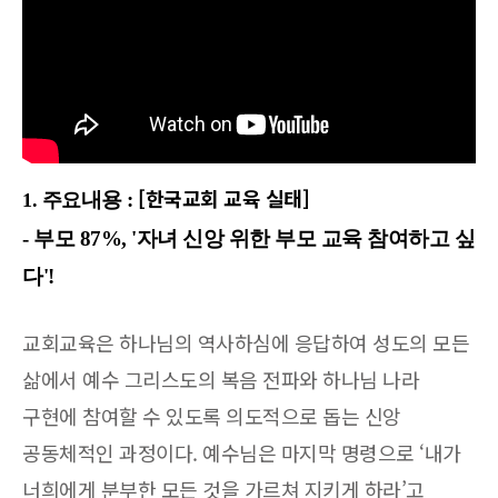
[한국교회 교육 실태
]
내
용 :
1. 주요
- 부모 87%, '자녀 신앙 위한 부모 교육 참여하고 싶
다'!
교회교육은 하나님의 역사하심에 응답하여 성도의 모든
삶에서 예수 그리스도의 복음 전파와 하나님 나라
구현에 참여할 수 있도록 의도적으로 돕는 신앙
공동체적인 과정이다. 예수님은 마지막 명령으로 ‘내가
너희에게 분부한 모든 것을 가르쳐 지키게 하라’고