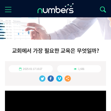
교회에서 가장 필요한 교육은 무엇일까?
2025-01-17 10:27
1,681