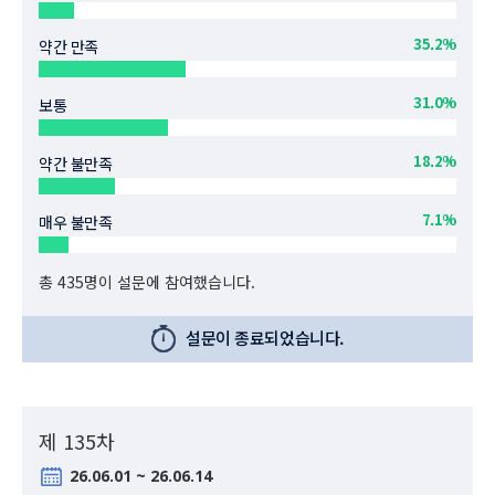
35.2%
약간 만족
31.0%
보통
18.2%
약간 불만족
7.1%
매우 불만족
총 435명이 설문에 참여했습니다.
설문이 종료되었습니다.
제 135차
26.06.01 ~ 26.06.14