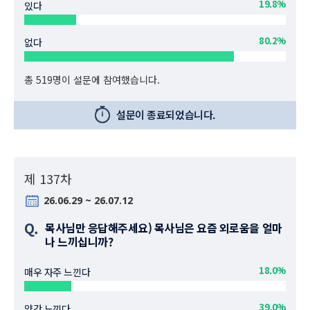
19.8%
있다
80.2%
없다
총 519명이 설문에 참여했습니다.
설문이 종료되었습니다.
제 137차
26.06.29 ~ 26.07.12
Q.
목사님만 응답해주세요) 목사님은 요즘 외로움을 얼마
나 느끼십니까?
18.0%
매우 자주 느낀다
39.0%
약간 느낀다