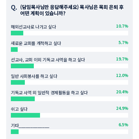
Q.
(담임목사님만 응답해주세요) 목사님은 목회 은퇴 후
어떤 계획이 있습니까?
10.7%
해외선교사로 나가고 싶다
5.7%
새로운 교회를 개척하고 싶다
19.7%
선교사, 교회 이외 기독교 사역을 하고 싶다
12.0%
일반 사회봉사를 하고 싶다
20.4%
기독교 사역 외 일반적 경제활동을 하고 싶다
24.9%
쉬고 싶다
6.5%
기타_____________