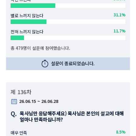
31.1%
별로 느끼지 않는다
11.7%
전혀 느끼지 않는다
총 479명이 설문에 참여했습니다.
설문이 종료되었습니다.
제 136차
26.06.15 ~ 26.06.28
Q.
목사님만 응답해주세요) 목사님은 본인의 설교에 대해
얼마나 만족하십니까?
8.5%
매우 만족