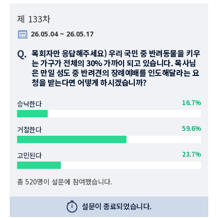
제 133차
26.05.04 ~ 26.05.17
Q.
목회자만 응답해주세요) 우리 국민 중 반려동물을 키우
는 가구가 전체의 30% 가까이 되고 있습니다. 목사님
은 만일 성도 중 반려견의 장례예배를 인도해달라는 요
청을 받는다면 어떻게 하시겠습니까?
16.7%
승낙한다
59.6%
거절한다
23.7%
고민된다
총 520명이 설문에 참여했습니다.
설문이 종료되었습니다.