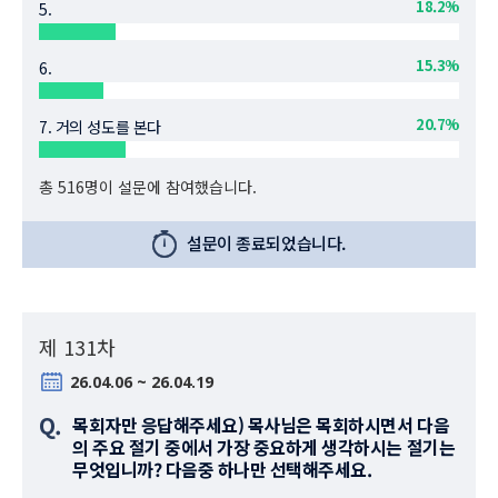
18.2%
5.
15.3%
6.
20.7%
7. 거의 성도를 본다
총 516명이 설문에 참여했습니다.
설문이 종료되었습니다.
제 131차
26.04.06 ~ 26.04.19
Q.
목회자만 응답해주세요) 목사님은 목회하시면서 다음
의 주요 절기 중에서 가장 중요하게 생각하시는 절기는
무엇입니까? 다음중 하나만 선택해주세요.