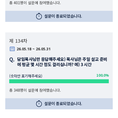
총 401명이 설문에 참여했습니다.
설문이 종료되었습니다.
제 134차
26.05.18 ~ 26.05.31
Q.
담임목사님만 응답해주세요) 목사님은 주일 설교 준비
에 평균 몇 시간 정도 걸리십니까? 예) 3 시간
100.0%
(숫자만 표기해주세요)
총 348명이 설문에 참여했습니다.
설문이 종료되었습니다.