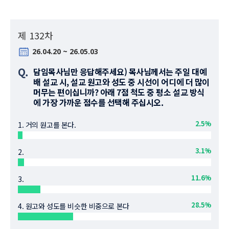
제 132차
26.04.20 ~ 26.05.03
Q.
담임목사님만 응답해주세요) 목사님께서는 주일 대예
배 설교 시, 설교 원고와 성도 중 시선이 어디에 더 많이
머무는 편이십니까? 아래 7점 척도 중 평소 설교 방식
에 가장 가까운 점수를 선택해 주십시오.
2.5%
1. 거의 원고를 본다.
3.1%
2.
11.6%
3.
28.5%
4. 원고와 성도를 비슷한 비중으로 본다