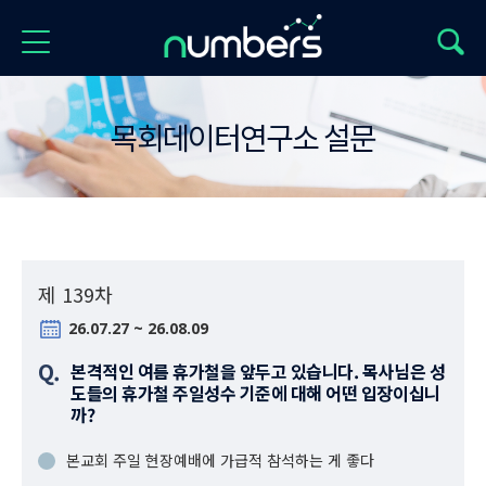
목회데이터연구소 설문
제 139차
26.07.27 ~ 26.08.09
Q.
본격적인 여름 휴가철을 앞두고 있습니다. 목사님은 성
도들의 휴가철 주일성수 기준에 대해 어떤 입장이십니
까?
본교회 주일 현장예배에 가급적 참석하는 게 좋다