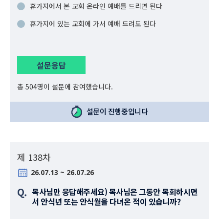
휴가지에서 본 교회 온라인 예배를 드리면 된다
휴가지에 있는 교회에 가서 예배 드려도 된다
설문응답
총 504명이 설문에 참여했습니다.
설문이 진행중입니다
제 138차
26.07.13 ~ 26.07.26
Q.
목사님만 응답해주세요) 목사님은 그동안 목회하시면
서 안식년 또는 안식월을 다녀온 적이 있습니까?