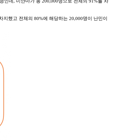
데, 미얀마가 총 200,000명으로 전체의 91%를 차
지했고 전체의 80%에 해당하는 20,000명이 난민이 