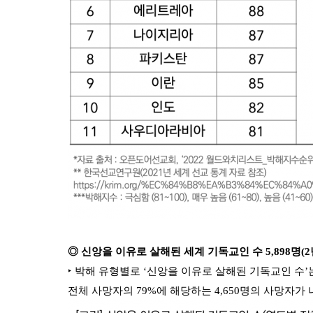
◎ 신앙을 이유로 살해된 세계 기독교인 수 5,898명(2
‣ 박해 유형별로 ‘신앙을 이유로 살해된 기독교인 수’는
전체 사망자의 79%에 해당하는 4,650명의 사망자