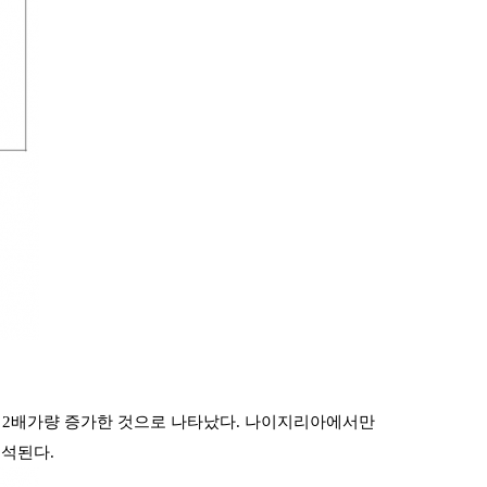
명으로 2배가량 증가한 것으로 나타났다. 나이지리아에서만 
분석된다.