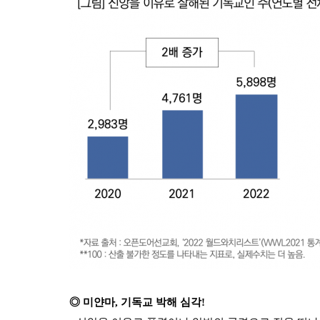
◎ 미얀마, 기독교 박해 심각!