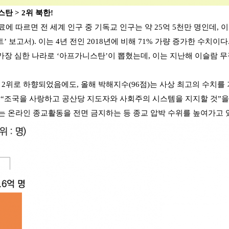
탄 > 2위 북한!
에 따르면 전 세계 인구 중 기독교 인구는 약 25억 5천만 명인데, 이 
 보고서). 이는 4년 전인 2018년에 비해 71% 가량 증가한 수치이다
가 가장 심한 나라로 ‘아프가니스탄’이 뽑혔는데, 이는 지난해 이슬람 
한은 2위로 하향되었음에도, 올해 박해지수(96점)는 사상 최고의 수치를
따라 “조국을 사랑하고 공산당 지도자와 사회주의 시스템을 지지할 것”을
 온라인 종교활동을 전면 금지하는 등 종교 압박 수위를 높여가고 있