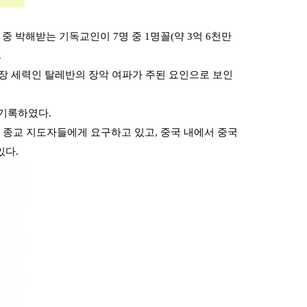
중 박해받는 기독교인이 7명 중 1명꼴(약 3억 6천만 
.
무장 세력인 탈레반의 장악 여파가 주된 요인으로 보인
 기록하였다.
 종교 지도자들에게 요구하고 있고, 중국 내에서 중국 
다. 