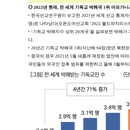
◎ 2022년 현재, 전 세계 기독교 박해국 1위 아프가니스
‣ 한국선교연구원이 보고한 2021년 세계 선교 통계자료
명)로 나타났다(오픈도어선교회 ‘2022 월드와치리스트’
‣ ‘기독교 박해지수 상위 20개국’을 살펴보면 박해
다.
‣ 20년간 기독교 박해국 1위(지난해 94점)였던 북
‣ 중국의 경우 2021년 5월 새롭게 제정된 법안에 
국민들의 외국인 접촉 범위를 제한하고 올해 3월부터는