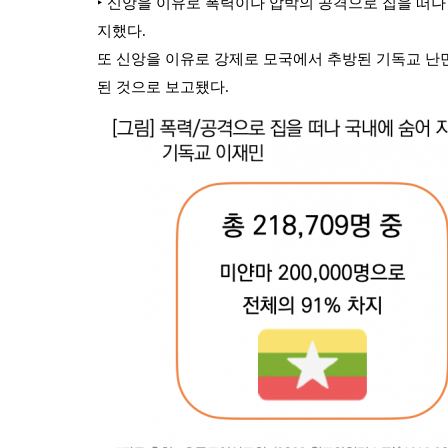
‣ 신앙을 이유로 폭력이나 압박의 공격으로 집을 떠나 국
지했다.
또 신앙을 이유로 강제로 모국에서 추방된 기독교 난민 수
된 것으로 보고됐다.