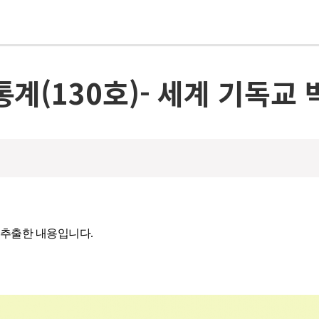
통계(130호)- 세계 기독교 
 추출한 내용입니다. 