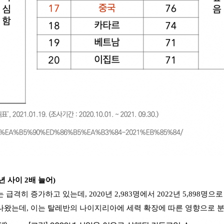
년 사이 2배 늘어)
 급격히 증가하고 있는데, 2020년 2,983명에서 2022년 5,898
가 나왔는데, 이는 탈레반의 나이지리아에 세력 확장에 따른 영향으로 