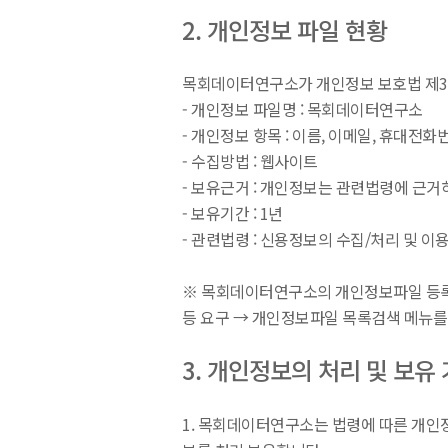
2. 개인정보 파일 현황
목회데이터연구소가 개인정보 보호법 제3
- 개인정보 파일명 : 목회데이터연구소
- 개인정보 항목 : 이름, 이메일, 휴대전화
- 수집방법 : 웹사이트
- 보유근거 : 개인정보는 관련법령에 근거
- 보유기간 : 1년
- 관련법령 : 신용정보의 수집/처리 및 이용 
※ 목회데이터연구소의 개인정보파일 등록사항
등 요구 → 개인정보파일 목록검색 메뉴를
3. 개인정보의 처리 및 보유
1. 목회데이터연구소는 법령에 따른 개인