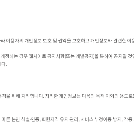
 이용자의 개인정보 보호 및 권익을 보호하고 개인정보와 관련한 이용
정하는 경우 웹사이트 공지사항(또는 개별공지)을 통하여 공지할 것
니다.
을 위해 처리합니다. 처리한 개인정보는 다음의 목적 이외의 용도로는
 따른 본인 식별·인증, 회원자격 유지·관리, 서비스 부정이용 방지, 각