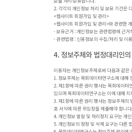
보를 처리·보유합니다.
2. 각각의 개인정보 처리 및 보유 기간은 
<웹사이트 회원가입 및 관리>
<웹사이트 회원가입 및 관리>와 관련한 
- 보유근거 : 개인정보는 관련법령에 근거
- 관련법령 : 신용정보의 수집/처리 및 이용 
4. 정보주체와 법정대리인의
이용자는 개인정보주체로써 다음과 같은 권
1. 정보주체는 목회데이터연구소에 대해 언
2. 제1항에 따른 권리 행사는 목회데이터연
있으며 목회데이터연구소는 이에 대해 지
3. 제1항에 따른 권리 행사는 정보주체의
호 서식에 따른 위임장을 제출해야 합니다
4. 개인정보 열람 및 처리정지 요구는 개인
5. 개인정보의 정정 및 삭제 요구는 다른
6. 목회데이터연구소는 정보주체 권리에 따