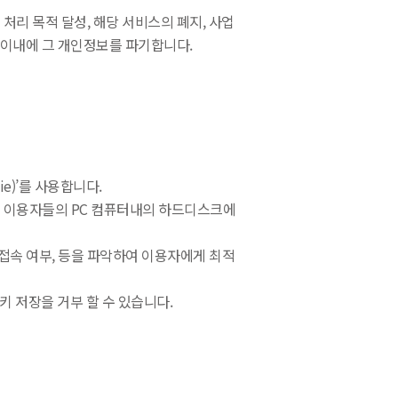
리 목적 달성, 해당 서비스의 폐지, 사업
 이내에 그 개인정보를 파기합니다.
e)’를 사용합니다.
며 이용자들의 PC 컴퓨터내의 하드디스크에
안접속 여부, 등을 파악하여 이용자에게 최적
쿠키 저장을 거부 할 수 있습니다.