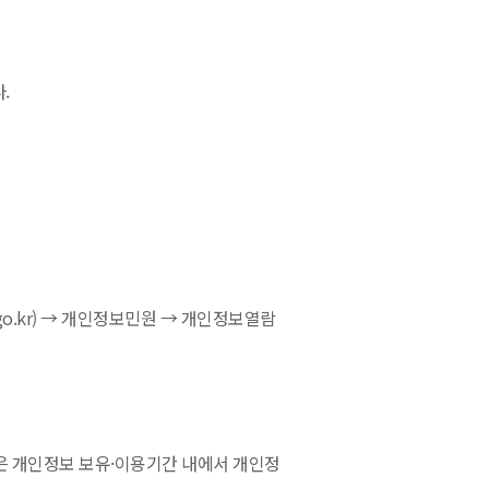
.
o.kr) → 개인정보민원 → 개인정보열람
은 개인정보 보유·이용기간 내에서 개인정