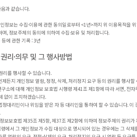
다음과 같습니다.
개인정보는 수집·이용에 관한 동의일로부터 <1년>까지 위 이용목적을 위
하며, 정보주체의 동의에 의하여 수집·보유 및 처리합니다.
등에 관한 기록 : 3년
 권리·의무 및 그 행사방법
리를 행사할 수 있습니다.
제든지 개인정보 열람, 정정, 삭제, 처리정지 요구 등의 권리를 행사할 
구소에 대해 개인정보 보호법 시행령 제41조 제1항에 따라 서면, 전자우편
체 없이 조치하겠습니다.
 법정대리인이나 위임을 받은 자 등 대리인을 통하여 할 수 있습니다. 이
.
정보보호법 제35조 제5항, 제37조 제2항에 의하여 정보주체의 권리가 
 법령에서 그 개인정보가 수집 대상으로 명시되어 있는 경우에는 그 삭제
른 열람의 요구, 정정·삭제의 요구, 처리정지의 요구 시 열람 등 요구