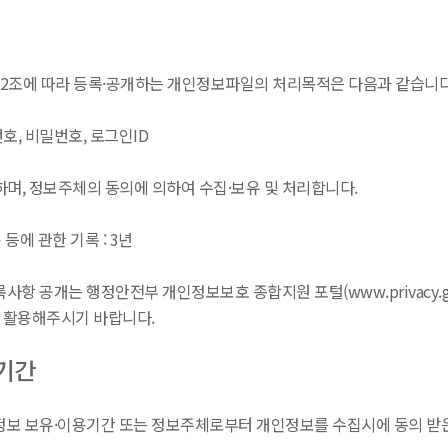
2조에 따라 등록·공개하는 개인정보파일의 처리목적은 다음과 같습니다
번호, 비밀번호, 로그인ID
하며, 정보주체의 동의에 의하여 수집·보유 및 처리합니다.
등에 관한 기록 : 3년
 공개는 행정안전부 개인정보보호 종합지원 포털(www.privacy.g
 활용해주시기 바랍니다.
 기간
정보 보유·이용기간 또는 정보주체로부터 개인정보를 수집시에 동의 받