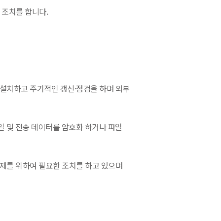
 조치를 합니다.
설치하고 주기적인 갱신·점검을 하며 외부
일 및 전송 데이터를 암호화 하거나 파일
제를 위하여 필요한 조치를 하고 있으며