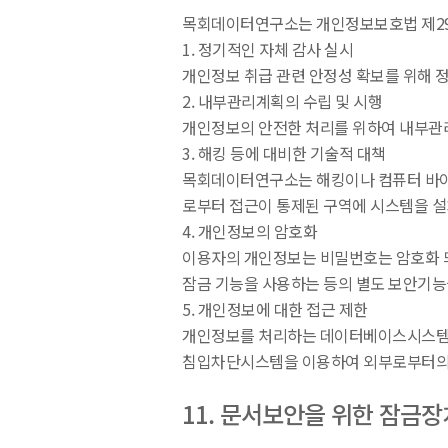
목회데이터연구소는 개인정보보호법 제29조
1. 정기적인 자체 감사 실시
개인정보 취급 관련 안정성 확보를 위해 정
2. 내부관리계획의 수립 및 시행
개인정보의 안전한 처리를 위하여 내부관
3. 해킹 등에 대비한 기술적 대책
목회데이터연구소는 해킹이나 컴퓨터 바이러
로부터 접근이 통제된 구역에 시스템을 설
4. 개인정보의 암호화
이용자의 개인정보는 비밀번호는 암호화 되
잠금 기능을 사용하는 등의 별도 보안기능
5. 개인정보에 대한 접근 제한
개인정보를 처리하는 데이터베이스시스템에 
침입차단시스템을 이용하여 외부로부터의 
11. 문서보안을 위한 잠금장