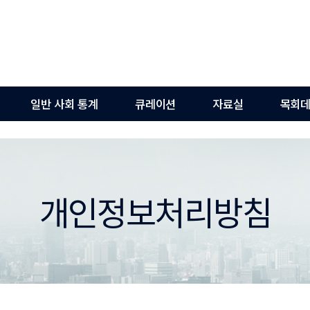
일반 사회 통계
큐레이션
자료실
목회데
개인정보처리방침