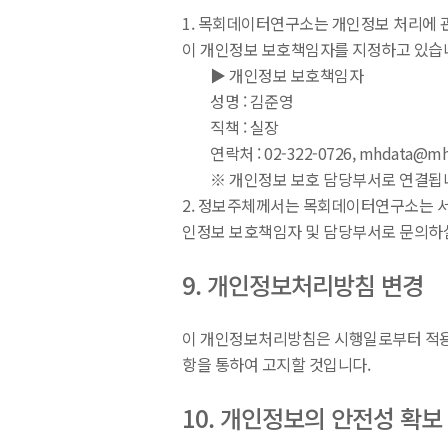
1. 목회데이터연구소는 개인정보 처리에 
이 개인정보 보호책임자를 지정하고 있습
▶ 개인정보 보호책임자
성명 : 김준영
직책 : 실장
연락처 : 02-322-0726, mhdata@mhd
※ 개인정보 보호 담당부서로 연결됩
2. 정보주체께서는 목회데이터연구소는 서
인정보 보호책임자 및 담당부서로 문의하실
9. 개인정보처리방침 변경
이 개인정보처리방침은 시행일로부터 적용되
항을 통하여 고지할 것입니다.
10. 개인정보의 안전성 확보