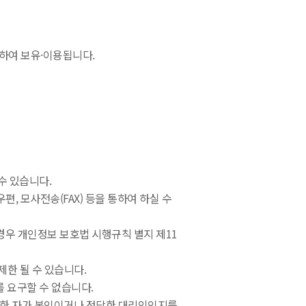
하여 보유·이용됩니다.
수 있습니다.
, 모사전송(FAX) 등을 통하여 하실 수
 경우 개인정보 보호법 시행규칙 별지 제11
제한 될 수 있습니다.
를 요구할 수 없습니다.
를 한 자가 본인이거나 정당한 대리인인지를