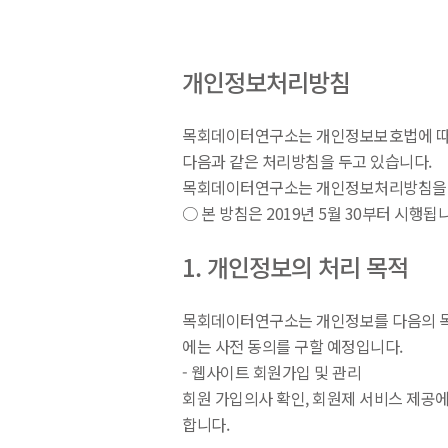
개인정보처리방침
목회데이터연구소는 개인정보보호법에 따라
다음과 같은 처리방침을 두고 있습니다.
목회데이터연구소는 개인정보처리방침을 개
○ 본 방침은 2019년 5월 30부터 시행됩
1. 개인정보의 처리 목적
목회데이터연구소는 개인정보를 다음의 목적
에는 사전 동의를 구할 예정입니다.
- 웹사이트 회원가입 및 관리
회원 가입의사 확인, 회원제 서비스 제공에
합니다.