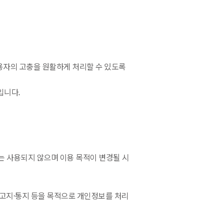
자의 고충을 원활하게 처리할 수 있도록
입니다.
 사용되지 않으며 이용 목적이 변경될 시
종 고지·통지 등을 목적으로 개인정보를 처리