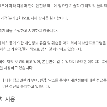
에 따라 다음과 같이 안전성 확보에 필요한 기술적/관리적 및 물리적
기적(분기 1회)으로 자체 감사를 실시합니다.
리계획을 수립하고 시행하고 있습니다.
스 등에 의한 개인정보 유출 및 훼손을 막기 위하여 보안프로그램을 
치하고 기술적/물리적으로 감시 및 차단하고 있습니다.
어 저장 및 관리되고 있어, 본인만이 알 수 있으며 중요한 데이터는 파
을 사용하고 있습니다.
대한 접근권한의 부여, 변경, 말소를 통하여 개인정보에 대한 접근통
무단 접근을 통제하고 있습니다.
치 사용