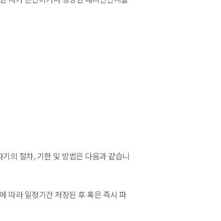
의 절차, 기한 및 방법은 다음과 같습니
에 따라 일정기간 저장된 후 혹은 즉시 파