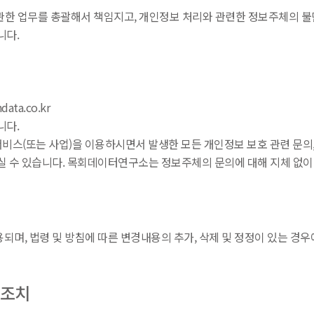
관한 업무를 총괄해서 책임지고, 개인정보 처리와 관련한 정보주체의 불
니다.
ata.co.kr
니다.
비스(또는 사업)을 이용하시면서 발생한 모든 개인정보 보호 관련 문의,
 수 있습니다. 목회데이터연구소는 정보주체의 문의에 대해 지체 없이 
며, 법령 및 방침에 따른 변경내용의 추가, 삭제 및 정정이 있는 경우
 조치