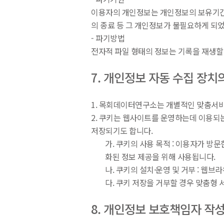
이용자의 개인정보는 개인정보의 보유기간이
의 종료 등 그 개인정보가 불필요하게 되
- 파기방법
전자적 파일 형태의 정보는 기록을 재생할
7. 개인정보 자동 수집 장치
1. 목회데이터연구소는 개별적인 맞춤서비스
2. 쿠키는 웹사이트를 운영하는데 이용되
저장되기도 합니다.
가. 쿠키의 사용 목적 : 이용자가 방
화된 정보 제공을 위해 사용됩니다.
나. 쿠키의 설치·운영 및 거부 : 웹브
다. 쿠키 저장을 거부할 경우 맞춤형
8. 개인정보 보호책임자 작