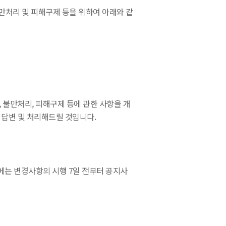
만처리 및 피해구제 등을 위하여 아래와 같
 불만처리, 피해구제 등에 관한 사항을 개
답변 및 처리해드릴 것입니다.
에는 변경사항의 시행 7일 전부터 공지사