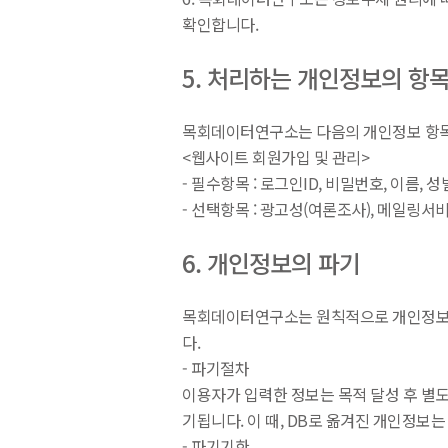
확인합니다.
5. 처리하는 개인정보의 항
목회데이터연구소는 다음의 개인정보 항목
<웹사이트 회원가입 및 관리>
- 필수항목 : 로그인ID, 비밀번호, 이름, 
- 선택항목 : 광고성(여론조사), 메일링서
6. 개인정보의 파기
목회데이터연구소는 원칙적으로 개인정보 처
다.
- 파기절차
이용자가 입력한 정보는 목적 달성 후 별도
기됩니다. 이 때, DB로 옮겨진 개인정보
- 파기기한