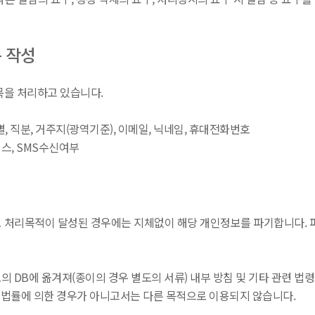
목 작성
을 처리하고 있습니다.
성별, 직분, 거주지(광역기준), 이메일, 닉네임, 휴대전화번호
비스, SMS수신여부
리목적이 달성된 경우에는 지체없이 해당 개인정보를 파기합니다. 파기
의 DB에 옮겨져(종이의 경우 별도의 서류) 내부 방침 및 기타 관련 법령
는 법률에 의한 경우가 아니고서는 다른 목적으로 이용되지 않습니다.