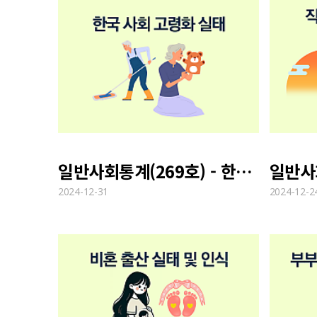
일반사회통계(269호) - 한국 사회 고령화 실태
2024-12-31
2024-12-2