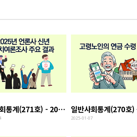
일반사회통계(271호) - 2025년 언론사 신년 정치여론조사 주요 결과
4
2025-01-07