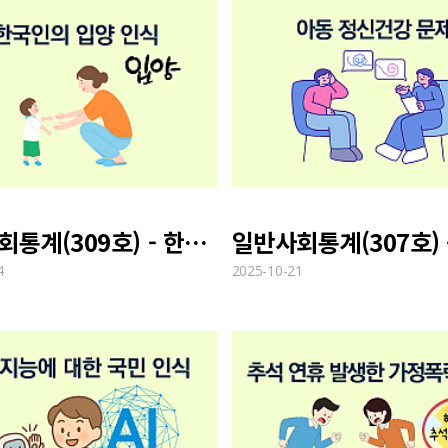
일반사회통계(309호) - 한국인의 입양 인식
4
2025-10-21