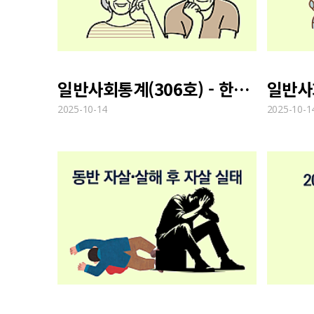
일반사회통계(306호) - 한국인의 나이와 수명에 대한 인식
2025-10-14
2025-10-1