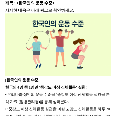
제목 : <한국인의 운동 수준>
자세한 내용은 아래 링크로 확인하세요.
[한국인의 운동 수준]
한국인 4명 중 1명만 ‘중강도 이상 신체활동’ 실천!
• 우리나라 성인의 운동 수준을 ‘중강도 이상 신체활동 실천율 분
석 자료’(질병관리청)를 통해 살펴본다.
• ‘중강도 이상 신체활동 실천율’이란 고강도 신체활동을 하루 20