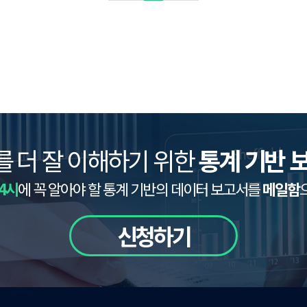
를 더 잘 이해하기 위한
통계 기반 
4시
에 꼭 알아야 할 통계 기반의 데이터 보고서를
메일함
신청하기