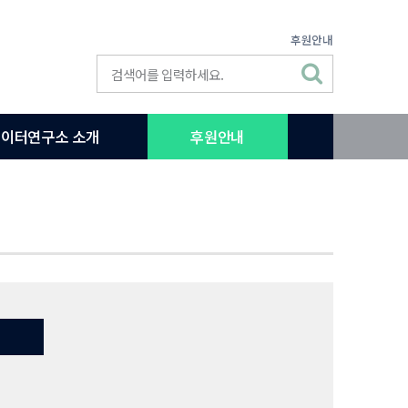
후원안내
이터연구소 소개
후원안내